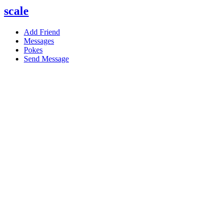
scale
Add Friend
Messages
Pokes
Send Message