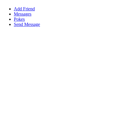
Add Friend
Messages
Pokes
Send Message