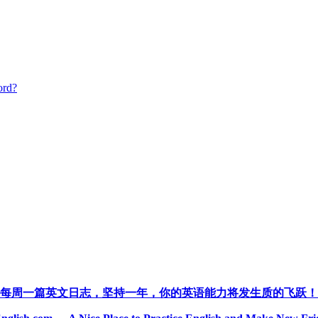
ord?
每周一篇英文日志，坚持一年，你的英语能力将发生质的飞跃！