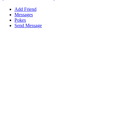
Add Friend
Messages
Pokes
Send Message