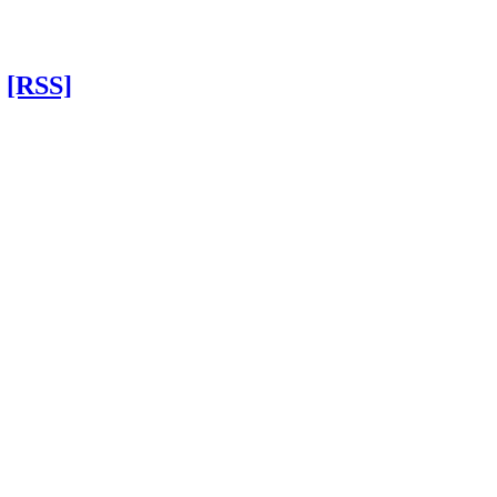
[RSS]