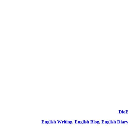
DioE
English Writing
,
English Blog
,
English Diary