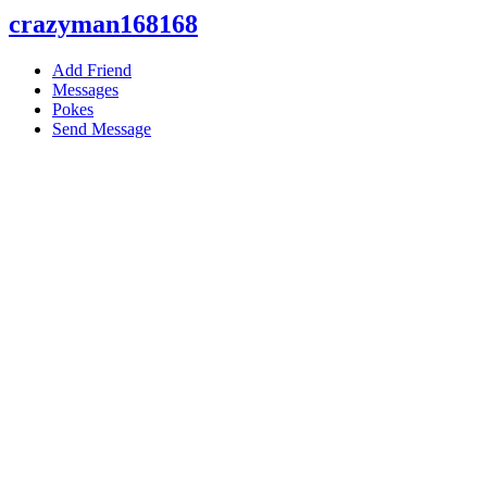
crazyman168168
Add Friend
Messages
Pokes
Send Message